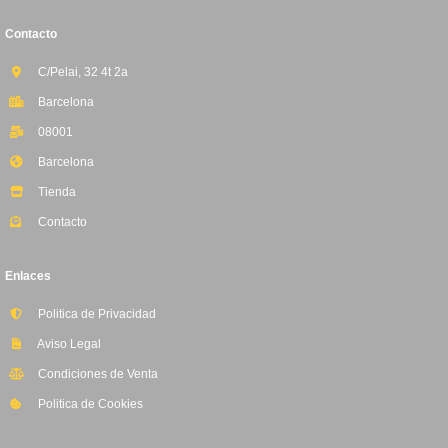
Contacto
C/Pelai, 32 4t 2a
Barcelona
08001
Barcelona
Tienda
Contacto
Enlaces
Politica de Privacidad
Aviso Legal
Condiciones de Venta
Politica de Cookies