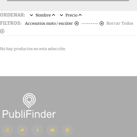
ORDENAR:
Nombre
Precio
FILTROS:
Borrar Todos
Accesorios moto / escúter
---------
No hay productos en esta selección