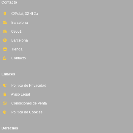
Contacto
C/Pelai, 32 4t 2a
Barcelona
08001
Barcelona
Tienda
Contacto
Enlaces
Politica de Privacidad
Aviso Legal
Condiciones de Venta
Politica de Cookies
Derechos