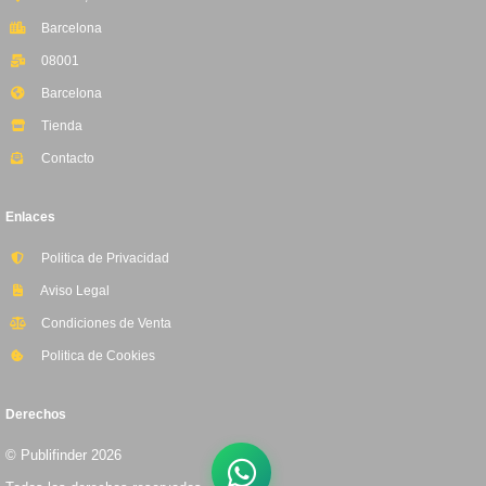
Barcelona
08001
Barcelona
Tienda
Contacto
Enlaces
Politica de Privacidad
Aviso Legal
Condiciones de Venta
Politica de Cookies
Derechos
© Publifinder 2026