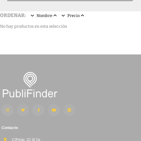
ORDENAR:
Nombre
Precio
No hay productos en esta selección
Contacto
C/Pelai, 32 4t 2a