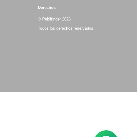
Derechos
© Publifinder 2026
Todos los derechos reservados