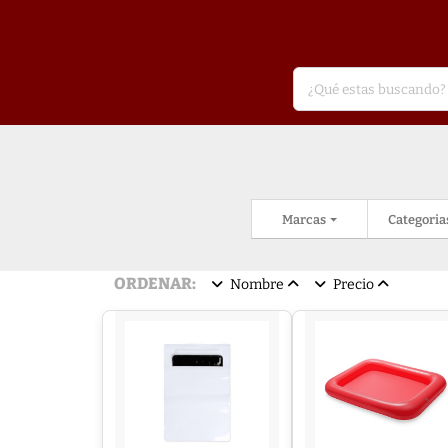
Marcas
Categoria
ORDENAR:
Nombre
Precio