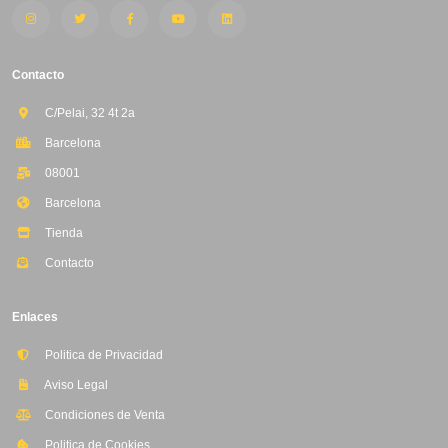
Contacto
C/Pelai, 32 4t 2a
Barcelona
08001
Barcelona
Tienda
Contacto
Enlaces
Politica de Privacidad
Aviso Legal
Condiciones de Venta
Politica de Cookies