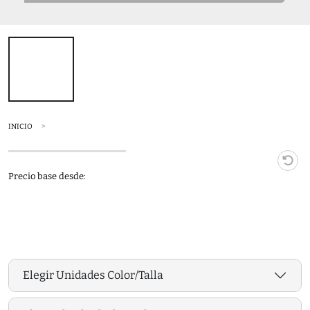
INICIO
Precio base desde:
Elegir Unidades Color/Talla