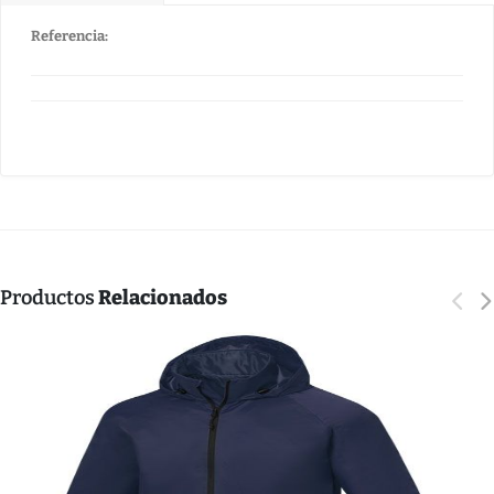
Referencia:
Productos
Relacionados