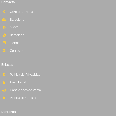
Contacto
C/Pelai, 32 4t 2a
Barcelona
08001
Barcelona
Tienda
Contacto
Enlaces
Politica de Privacidad
Aviso Legal
Condiciones de Venta
Politica de Cookies
Derechos