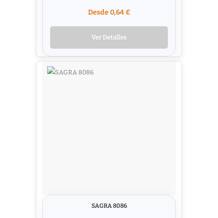
Desde 0,64 €
Ver Detalles
SAGRA 8086