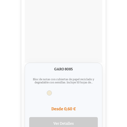
GARO 8085
Bloc de notas con cubiertas de papel reciclado y
degradable con semillas. Incluye 50 hojas de...
Desde 0,60 €
Ver Detalles