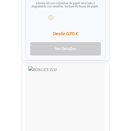
Libreta A6 con cubiertas de papel reciclado y
degradable con semillas. Incluye 40 hojas de papel...
Desde 0,70 €
Ver Detalles