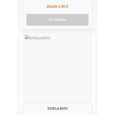
Desde 1,36 €
Ver Detalles
ESTELA 8070