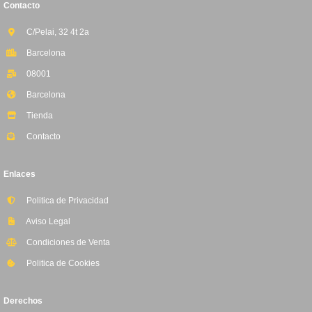
Contacto
C/Pelai, 32 4t 2a
Barcelona
08001
Barcelona
Tienda
Contacto
Enlaces
Politica de Privacidad
Aviso Legal
Condiciones de Venta
Politica de Cookies
Derechos