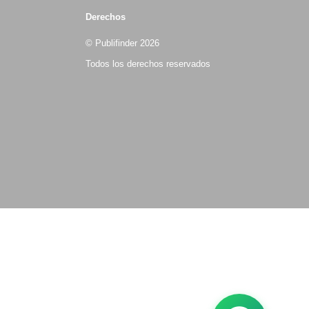
Derechos
© Publifinder 2026
Todos los derechos reservados