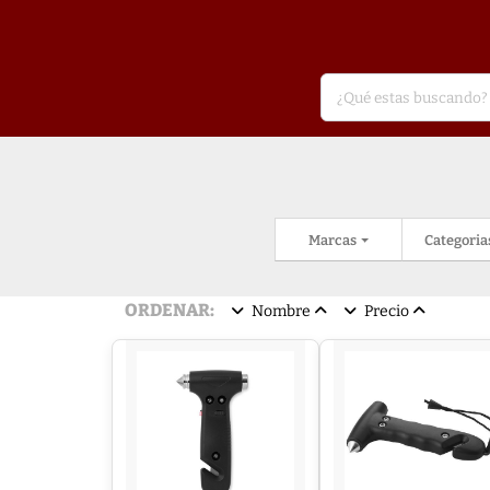
Marcas
Categoria
ORDENAR:
Nombre
Precio