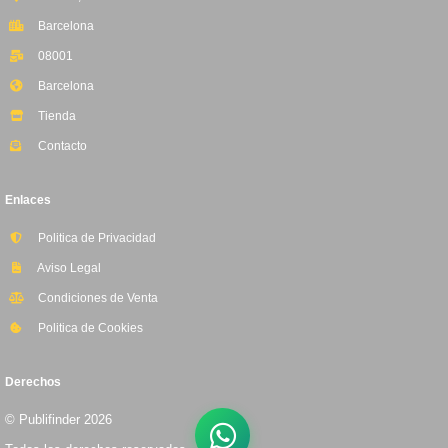
Barcelona
08001
Barcelona
Tienda
Contacto
Enlaces
Politica de Privacidad
Aviso Legal
Condiciones de Venta
Politica de Cookies
Derechos
© Publifinder 2026