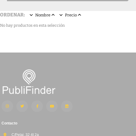
ORDENAR:
Nombre
Precio
No hay productos en esta selección
Contacto
C/Pelai, 32 4t 2a