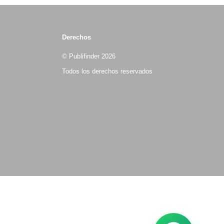
Derechos
© Publifinder 2026
Todos los derechos reservados