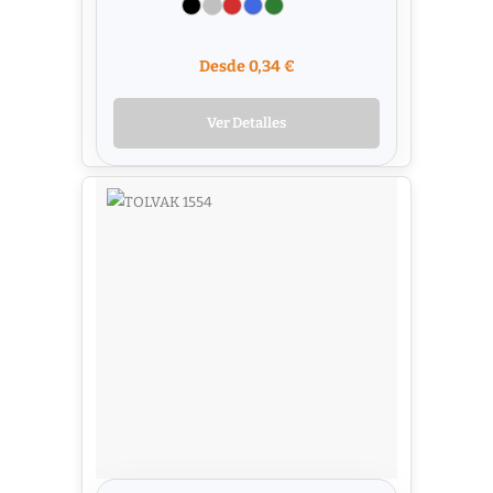
Desde 0,34 €
Ver Detalles