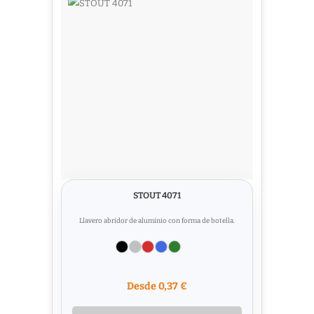
STOUT 4071
Llavero abridor de aluminio con forma de botella.
Desde 0,37 €