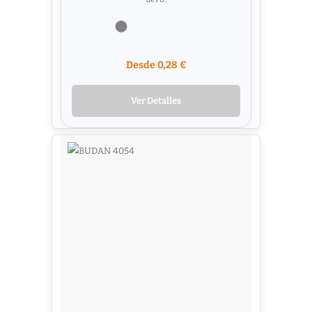
Desde 0,28 €
Ver Detalles