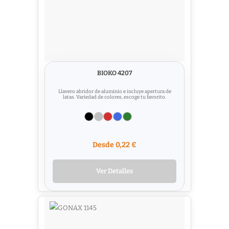
BIOKO 4207
Llavero abridor de aluminio e incluye apertura de
latas. Variedad de colores, escoge tu favorito.
Desde 0,22 €
Ver Detalles