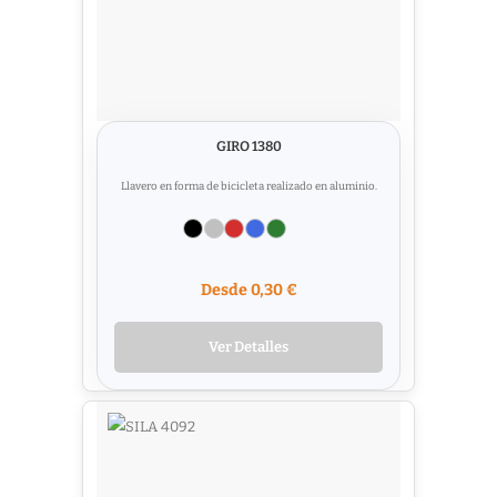
GIRO 1380
Llavero en forma de bicicleta realizado en aluminio.
Desde 0,30 €
Ver Detalles