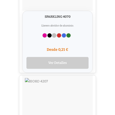
SPARKLING 4070
Llavero abridor de aluminio.
Desde 0,21 €
Ver Detalles