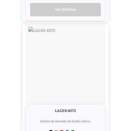
Ver Detalles
LAGER 4072
Abridor de aluminio de diseño clásico.