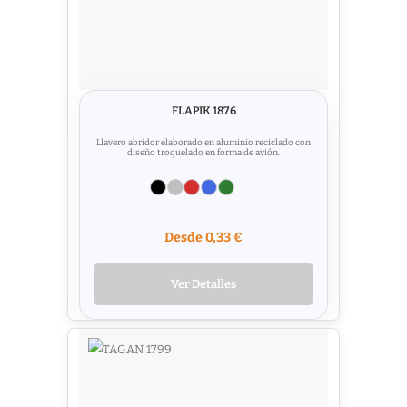
FLAPIK 1876
Llavero abridor elaborado en aluminio reciclado con
diseño troquelado en forma de avión.
Desde 0,33 €
Ver Detalles