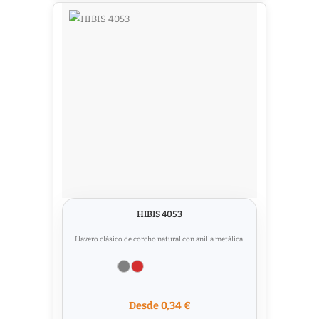
HIBIS 4053
Llavero clásico de corcho natural con anilla metálica.
Desde 0,34 €