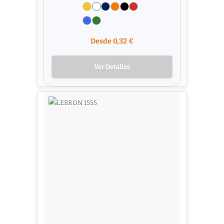
Desde 0,32 €
Ver Detalles